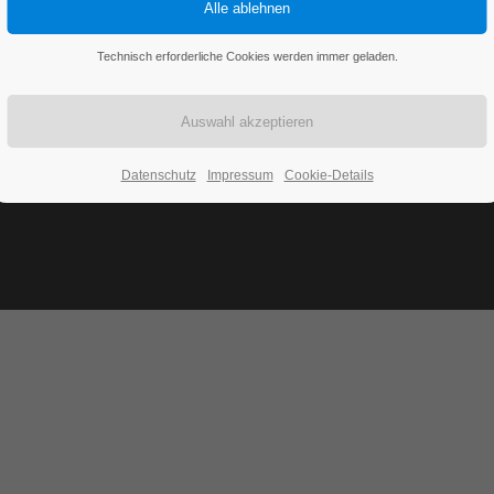
Technisch erforderliche Cookies werden immer geladen.
Datenschutz
Impressum
Cookie-Details