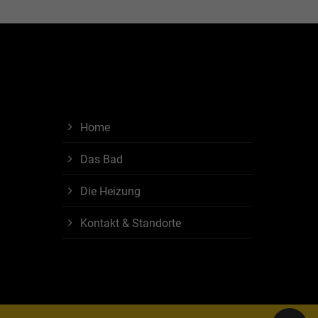
Home
Das Bad
Die Heizung
Kontakt & Standorte